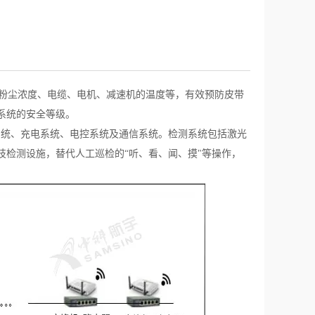
粉尘浓度、电缆、电机、减速机的温度等，有效预防皮带
系统的安全等级。
系统、充电系统、电控系统及通信系统。检测系统包括激光
检测设施，替代人工巡检的“听、看、闻、摸"等操作，