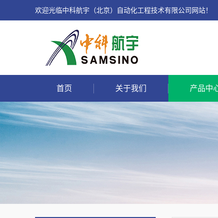
欢迎光临中科航宇（北京）自动化工程技术有限公司网站！
首页
关于我们
产品中