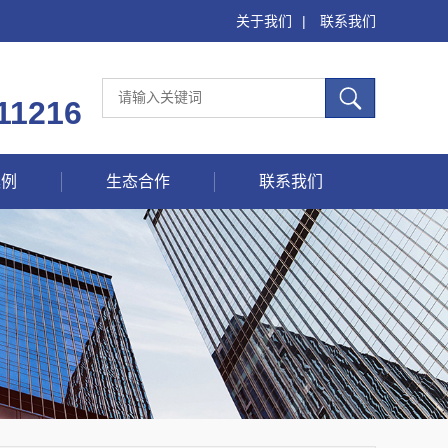
关于我们
|
联系我们
11216
案例
生态合作
联系我们