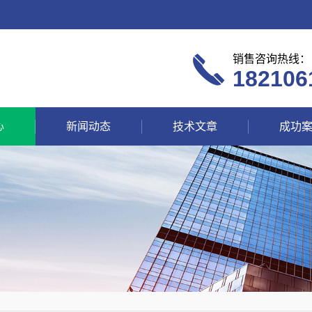
销售咨询热线：
182106
心
新闻动态
技术文章
成功