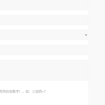
写阿拉伯数字），如：三加四=7