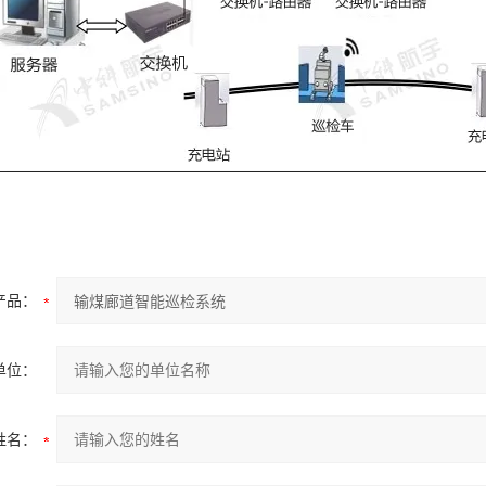
产品：
单位：
姓名：