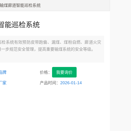
 输煤廊道智能巡检系统
智能巡检系统
巡检系统有效预防皮带跑偏、漏煤、煤粉自燃、廊道火灾
进一步规范安全管理，提高重要输煤系统的安全等级。
品牌
价格：
我要询价
厂家
产品时间：
2026-01-14