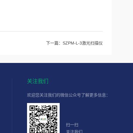
下一篇：
SZPM-L-3激光扫描仪
关注我们
欢迎您关注我们的微信公众号了解更多信息：
扫一扫
关注我们