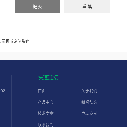
人员机械定位系统
快速链接
02
首页
关于我们
产品中心
新闻动态
技术文章
成功案例
联系我们