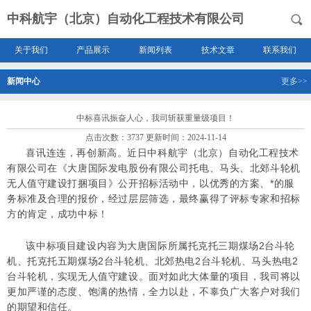
中科航宇（北京）自动化工程技术有限公司
关于我们
产品展示
新闻列表
技术文章
联系我们
新闻中心
更多>>
中标喜讯振奋人心，我司斩获重量级项目！
点击次数：3737 更新时间：2024-11-14
喜讯连连，再创新高。
近日中科航宇（北京）自动化工程技术
有限公司在《大唐国际发电股份有限公司托电、马头、北郊斗轮机
无人值守建设打捆项目》公开招标活动中，以优秀的方案、*的服
务标准及合理的报价，经过层层筛选，最终赢得了评标专家和招标
方的肯定，成功中标！
该中标项目建设内容为大唐国际所属托克托三期煤场2台斗轮
机、托克托五期煤场2台斗轮机、北郊热电2台斗轮机、马头热电2
台斗轮机，实现无人值守建设。面对如此大体量的项目，我司将以
更加严谨的态度、饱满的热情，全力以赴，不辜负广大客户对我们
的期望和信任。